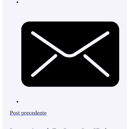
Post precedente