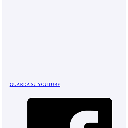
GUARDA SU YOUTUBE