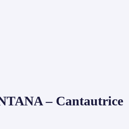
ANA – Cantautrice