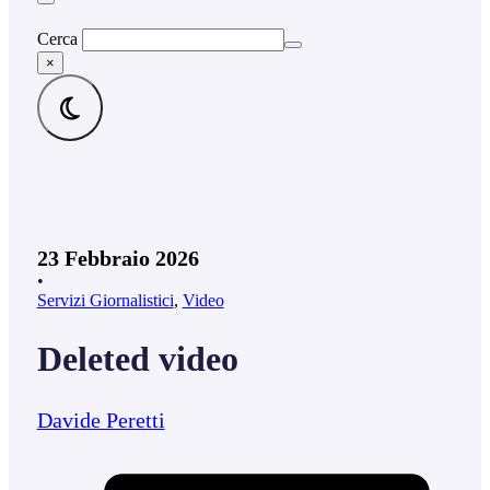
Cerca
×
23 Febbraio 2026
•
Servizi Giornalistici
,
Video
Deleted video
Davide Peretti