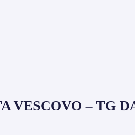
 VESCOVO – TG DAI