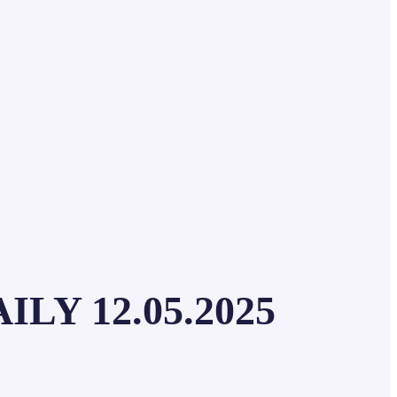
LY 12.05.2025