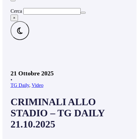
Cerca
×
21 Ottobre 2025
•
TG Daily
,
Video
CRIMINALI ALLO
STADIO – TG DAILY
21.10.2025