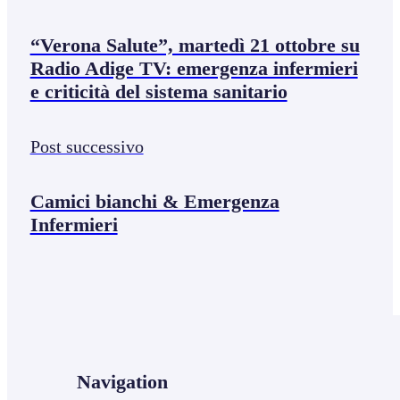
“Verona Salute”, martedì 21 ottobre su
Radio Adige TV: emergenza infermieri
e criticità del sistema sanitario
Post successivo
Camici bianchi & Emergenza
Infermieri
Navigation