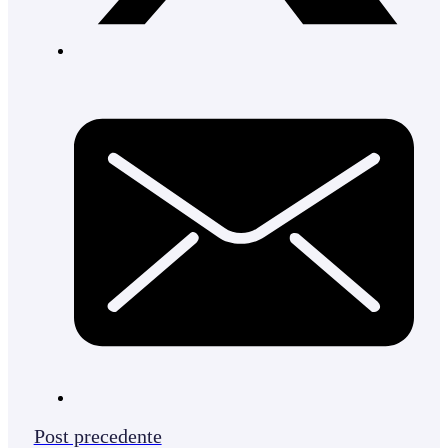
Post precedente