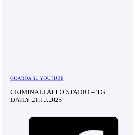
GUARDA SU YOUTUBE
CRIMINALI ALLO STADIO – TG
DAILY 21.10.2025