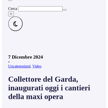
Cerca
×
7 Dicembre 2024
•
Uncategorized
,
Video
Collettore del Garda,
inaugurati oggi i cantieri
della maxi opera