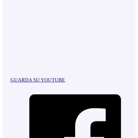
GUARDA SU YOUTUBE