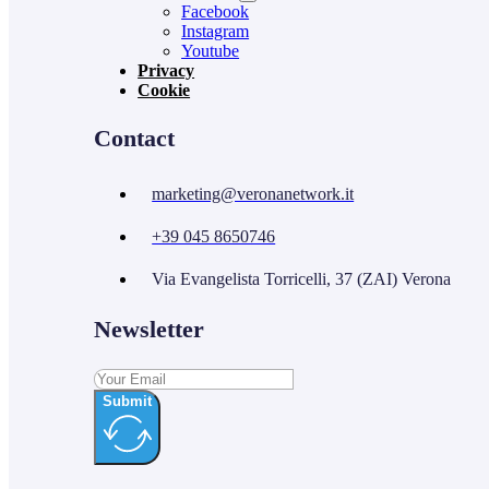
Facebook
Instagram
Youtube
Privacy
Cookie
Contact
marketing@veronanetwork.it
+39 045 8650746
Via Evangelista Torricelli, 37 (ZAI) Verona
Newsletter
Submit