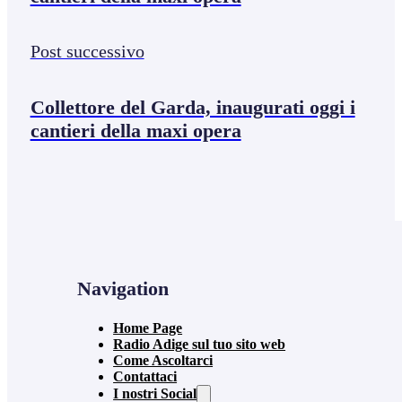
Post successivo
Collettore del Garda, inaugurati oggi i
cantieri della maxi opera
Navigation
Home Page
Radio Adige sul tuo sito web
Come Ascoltarci
Contattaci
I nostri Social