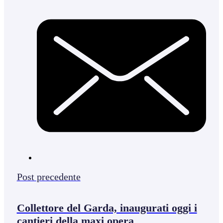
Post precedente
Collettore del Garda, inaugurati oggi i
cantieri della maxi opera