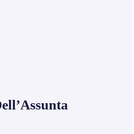
ll’Assunta