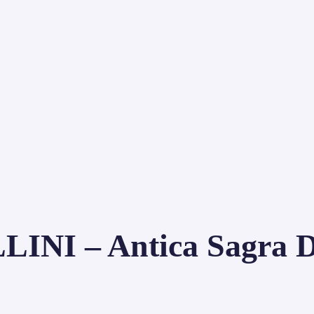
I – Antica Sagra De