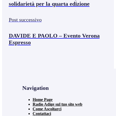
solidarietà per la quarta edizione
Post successivo
DAVIDE E PAOLO – Evento Verona
Espresso
Navigation
Home Page
Radio Adige sul tuo sito web
Come Ascoltarci
Contattaci