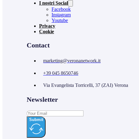
I nostri Social
Facebook
Instagram
Youtube
Privacy
Cookie
Contact
marketing@veronanetwork.it
+39 045 8650746
Via Evangelista Torricelli, 37 (ZAI) Verona
Newsletter
Submit