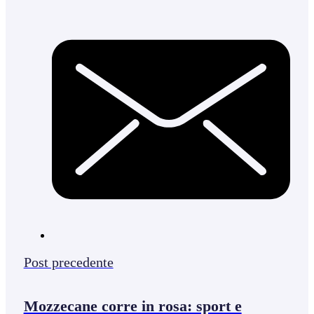
Post precedente
Mozzecane corre in rosa: sport e