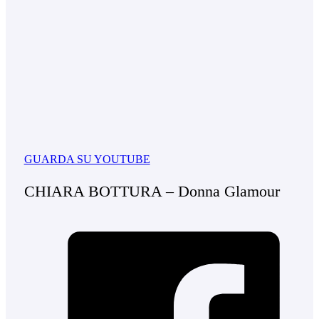
GUARDA SU YOUTUBE
CHIARA BOTTURA – Donna Glamour