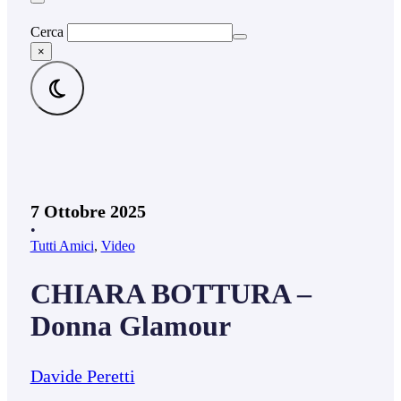
Cerca
×
7 Ottobre 2025
•
Tutti Amici
,
Video
CHIARA BOTTURA –
Donna Glamour
Davide Peretti