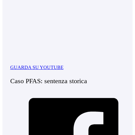
GUARDA SU YOUTUBE
Caso PFAS: sentenza storica