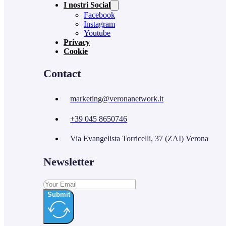
I nostri Social
Facebook
Instagram
Youtube
Privacy
Cookie
Contact
marketing@veronanetwork.it
+39 045 8650746
Via Evangelista Torricelli, 37 (ZAI) Verona
Newsletter
Submit