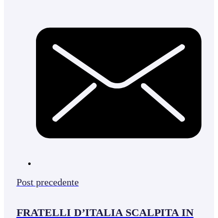
Post precedente
FRATELLI D’ITALIA SCALPITA IN