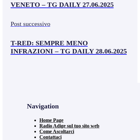
VENETO – TG DAILY 27.06.2025
Post successivo
T-RED: SEMPRE MENO
INFRAZIONI – TG DAILY 28.06.2025
Navigation
Home Page
Radio Adige sul tuo sito web
Come Ascoltarci
Contattaci