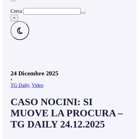
Cerca
×
24 Dicembre 2025
•
TG Daily
,
Video
CASO NOCINI: SI
MUOVE LA PROCURA –
TG DAILY 24.12.2025