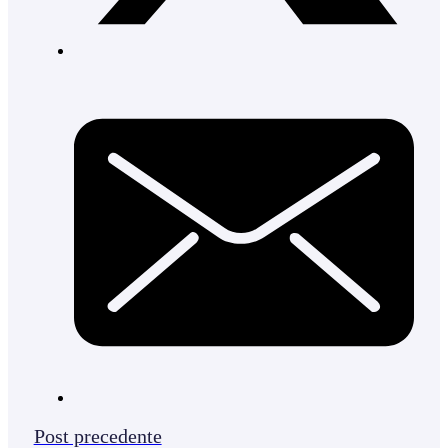
Post precedente