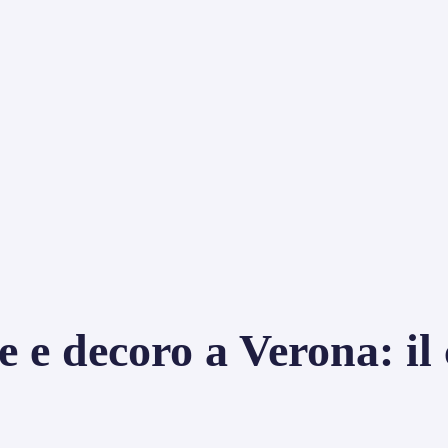
e decoro a Verona: il 