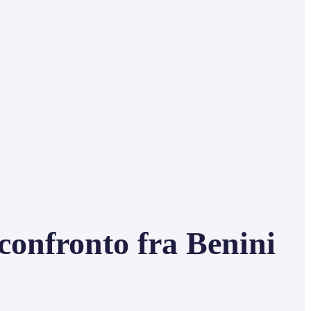
confronto fra Benini