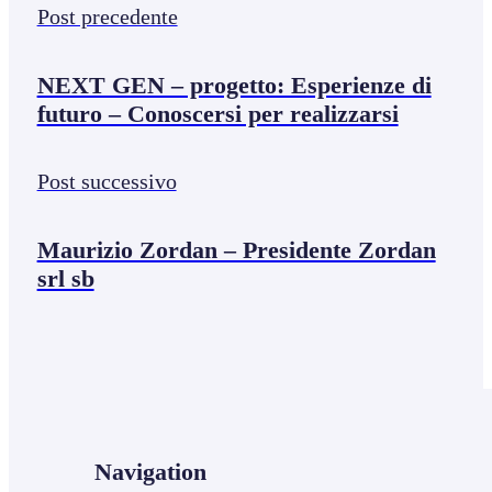
Post precedente
NEXT GEN – progetto: Esperienze di
futuro – Conoscersi per realizzarsi
Post successivo
Maurizio Zordan – Presidente Zordan
srl sb
Navigation