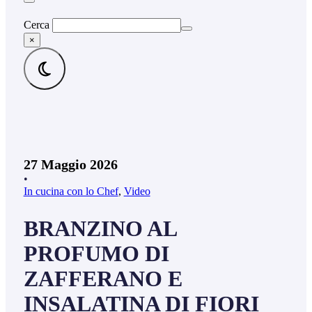
Cerca
×
27 Maggio 2026
•
In cucina con lo Chef
,
Video
BRANZINO AL
PROFUMO DI
ZAFFERANO E
INSALATINA DI FIORI