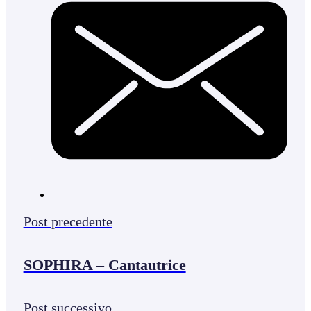
Post precedente
SOPHIRA – Cantautrice
Post successivo