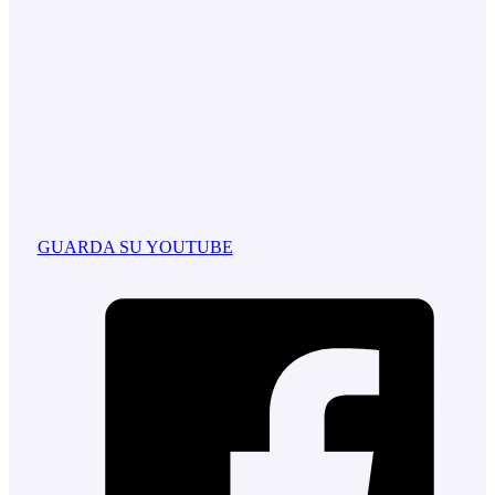
GUARDA SU YOUTUBE