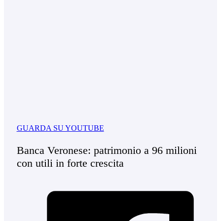
GUARDA SU YOUTUBE
Banca Veronese: patrimonio a 96 milioni
con utili in forte crescita