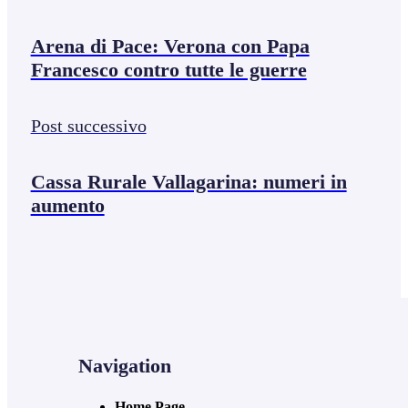
Arena di Pace: Verona con Papa
Francesco contro tutte le guerre
Post successivo
Cassa Rurale Vallagarina: numeri in
aumento
Navigation
Home Page