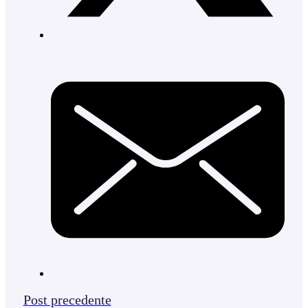
Post precedente