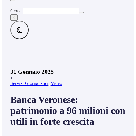
Cerca
×
31 Gennaio 2025
•
Servizi Giornalistici
,
Video
Banca Veronese:
patrimonio a 96 milioni con
utili in forte crescita