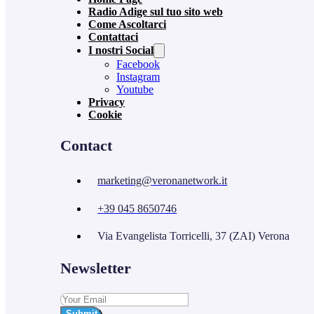
Radio Adige sul tuo sito web
Come Ascoltarci
Contattaci
I nostri Social
Facebook
Instagram
Youtube
Privacy
Cookie
Contact
marketing@veronanetwork.it
+39 045 8650746
Via Evangelista Torricelli, 37 (ZAI) Verona
Newsletter
Submit