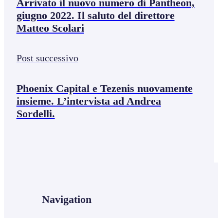
Arrivato il nuovo numero di Pantheon,
giugno 2022. Il saluto del direttore
Matteo Scolari
Post successivo
Phoenix Capital e Tezenis nuovamente
insieme. L’intervista ad Andrea
Sordelli.
Navigation