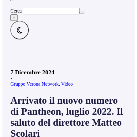
Cerca
×
7 Dicembre 2024
•
Gruppo Verona Network
,
Video
Arrivato il nuovo numero
di Pantheon, luglio 2022. Il
saluto del direttore Matteo
Scolari