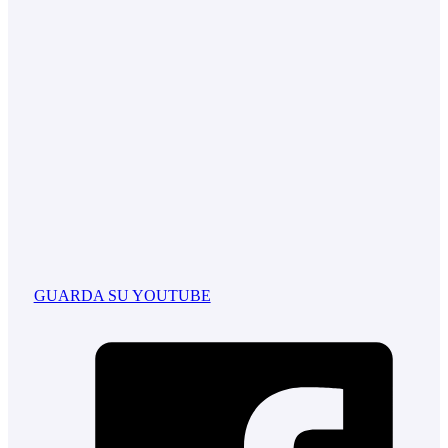
GUARDA SU YOUTUBE