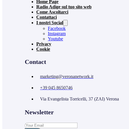
Home Page
Radio Adige sul tuo sito web
Come Ascoltarci
Contattaci
I nostri Social
Facebook
Instagram
Youtube
Privacy
Cookie
Contact
marketing@veronanetwork.it
+39 045 8650746
Via Evangelista Torricelli, 37 (ZAI) Verona
Newsletter