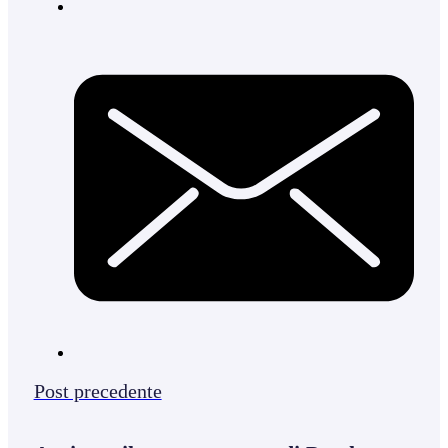
Post precedente