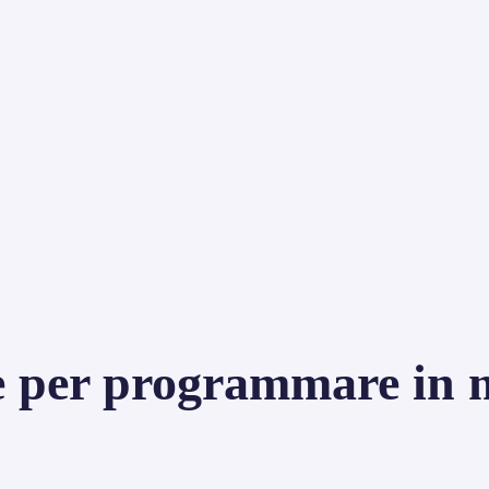
 per programmare in m