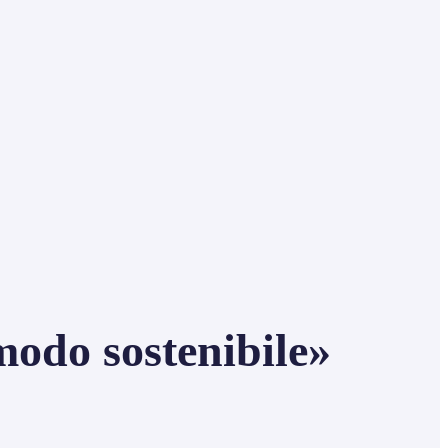
odo sostenibile»