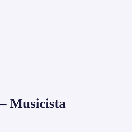
Musicista