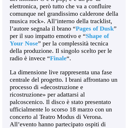
elettronica, però tutto che va a confluire
comunque nel grandissimo calderone della
musica rock». All’interno della tracklist,
l’autore segnala il brano “
Pages of Dusk
”
per il suo impatto emotivo e “
Shape of
Your Nose
” per la complessità tecnica
della produzione. Il singolo scelto per le
radio è invece “
Finale
“.
La dimensione live rappresenta una fase
centrale del progetto. I brani affrontano un
processo di «decostruzione e
ricostruzione» per adattarsi al
palcoscenico. Il disco è stato presentato
ufficialmente lo scorso 18 marzo con un
concerto al Teatro Modus di Verona.
All’evento hanno partecipato ospiti di