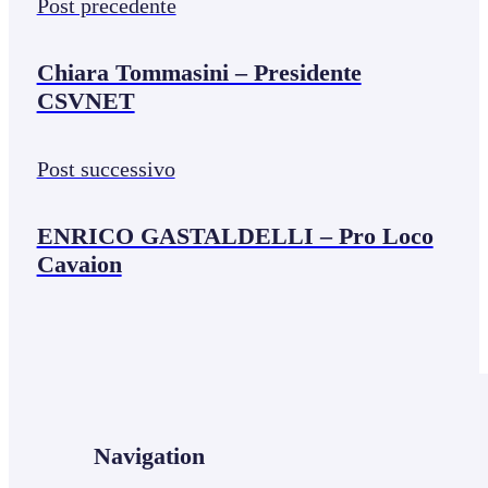
Post precedente
Chiara Tommasini – Presidente
CSVNET
Post successivo
ENRICO GASTALDELLI – Pro Loco
Cavaion
Navigation