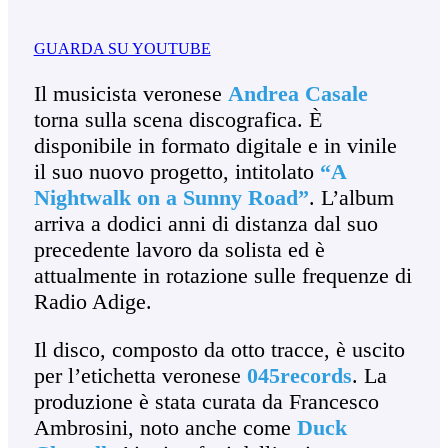
GUARDA SU YOUTUBE
Il musicista veronese
Andrea Casale
torna sulla scena discografica. È
disponibile in formato digitale e in vinile
il suo nuovo progetto, intitolato
“A
Nightwalk on a Sunny Road”
. L’album
arriva a dodici anni di distanza dal suo
precedente lavoro da solista ed è
attualmente in rotazione sulle frequenze di
Radio Adige.
Il disco, composto da otto tracce, è uscito
per l’etichetta veronese
045records
. La
produzione è stata curata da Francesco
Ambrosini, noto anche come
Duck