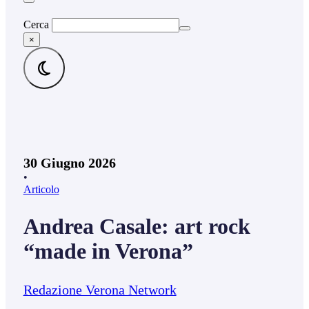
Cerca
×
30 Giugno 2026
•
Articolo
Andrea Casale: art rock
“made in Verona”
Redazione Verona Network