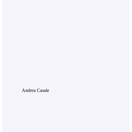
Andrea Casale