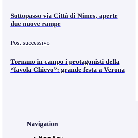
Sottopasso via Città di Nimes, aperte
due nuove rampe
Post successivo
Tornano in campo i protagonisti della
“favola Chievo”: grande festa a Verona
Navigation
Home Page