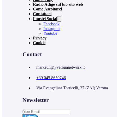
Radio Adige sul tuo sito web
Come Ascoltarci
Contattaci
I nostri Social
Facebook
Instagram
Youtube
Privacy
Cookie
Contact
marketing@veronanetwork.it
+39 045 8650746
Via Evangelista Torricelli, 37 (ZAI) Verona
Newsletter
Submit