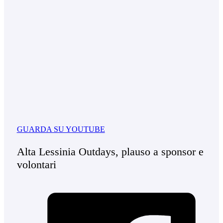
GUARDA SU YOUTUBE
Alta Lessinia Outdays, plauso a sponsor e
volontari