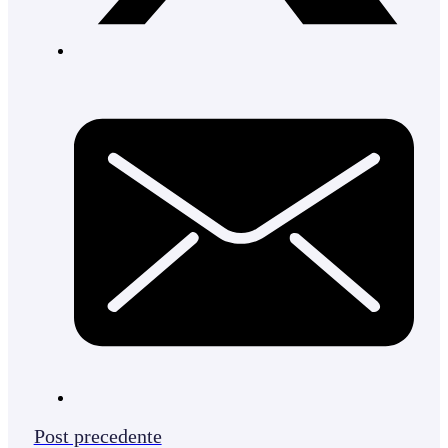
Post precedente