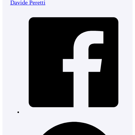
Davide Peretti