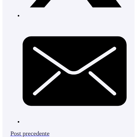
Post precedente