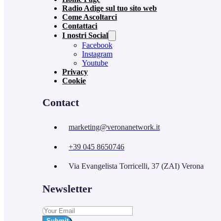
Radio Adige sul tuo sito web
Come Ascoltarci
Contattaci
I nostri Social
Facebook
Instagram
Youtube
Privacy
Cookie
Contact
marketing@veronanetwork.it
+39 045 8650746
Via Evangelista Torricelli, 37 (ZAI) Verona
Newsletter
Submit