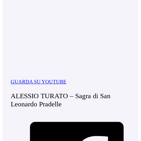
GUARDA SU YOUTUBE
ALESSIO TURATO – Sagra di San
Leonardo Pradelle