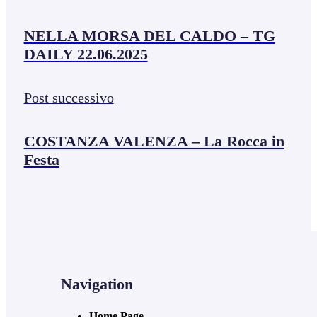
NELLA MORSA DEL CALDO – TG
DAILY 22.06.2025
Post successivo
COSTANZA VALENZA – La Rocca in
Festa
Navigation
Home Page