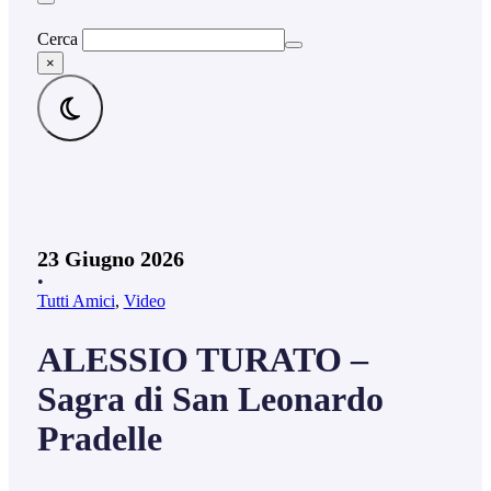
Cerca
×
23 Giugno 2026
•
Tutti Amici
,
Video
ALESSIO TURATO –
Sagra di San Leonardo
Pradelle