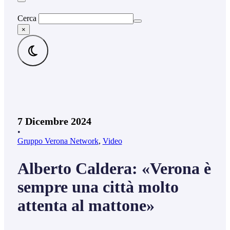
Cerca
×
7 Dicembre 2024
•
Gruppo Verona Network
,
Video
Alberto Caldera: «Verona è
sempre una città molto
attenta al mattone»