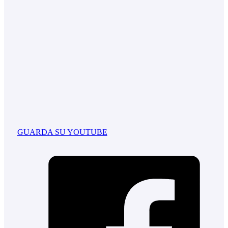
GUARDA SU YOUTUBE