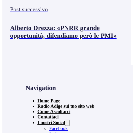
Post successivo
Alberto Drezza: «PNRR grande
opportunità, difendiamo però le PMI»
Navigation
Home Page
Radio Adige sul tuo sito web
Come Ascoltarci
Contattaci
I nostri Social
Facebook