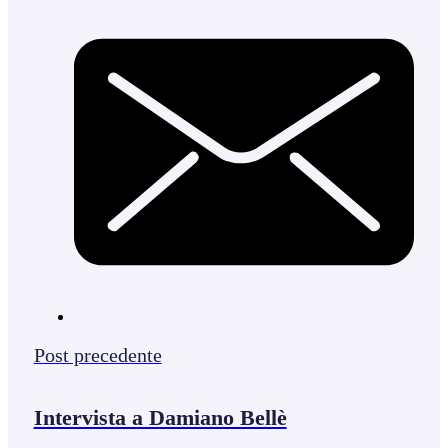
Post precedente
Intervista a Damiano Bellè