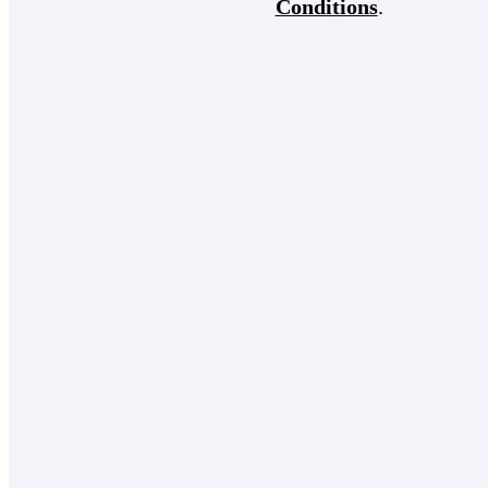
Conditions
.