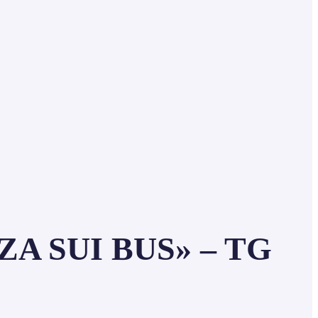
A SUI BUS» – TG