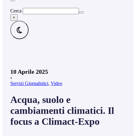
Cerca
×
10 Aprile 2025
•
Servizi Giornalistici
,
Video
Acqua, suolo e
cambiamenti climatici. Il
focus a Climact-Expo