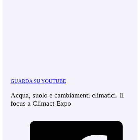
GUARDA SU YOUTUBE
Acqua, suolo e cambiamenti climatici. Il
focus a Climact-Expo