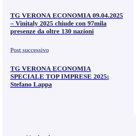
TG VERONA ECONOMIA 09.04.2025
– Vinitaly 2025 chiude con 97mila
presenze da oltre 130 nazioni
Post successivo
TG VERONA ECONOMIA
SPECIALE TOP IMPRESE 2025:
Stefano Lappa