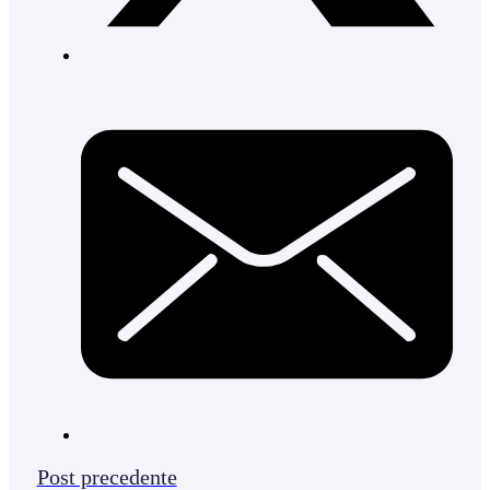
Post precedente