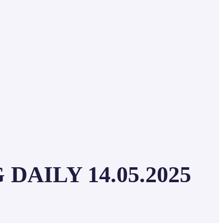
AILY 14.05.2025