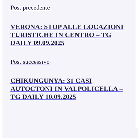
Post precedente
VERONA: STOP ALLE LOCAZIONI
TURISTICHE IN CENTRO – TG
DAILY 09.09.2025
Post successivo
CHIKUNGUNYA: 31 CASI
AUTOCTONI IN VALPOLICELLA –
TG DAILY 10.09.2025