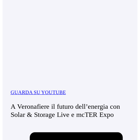
GUARDA SU YOUTUBE
A Veronafiere il futuro dell’energia con
Solar & Storage Live e mcTER Expo