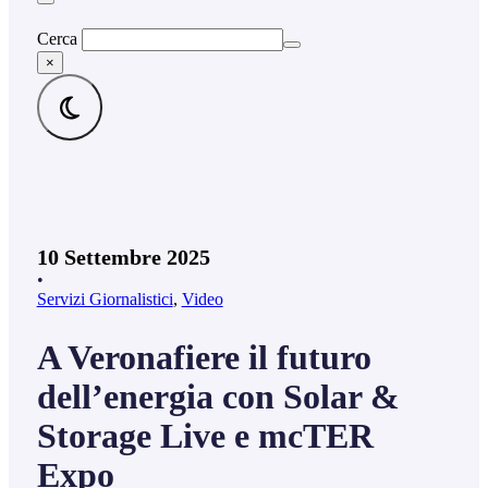
Cerca
×
10 Settembre 2025
•
Servizi Giornalistici
,
Video
A Veronafiere il futuro
dell’energia con Solar &
Storage Live e mcTER
Expo