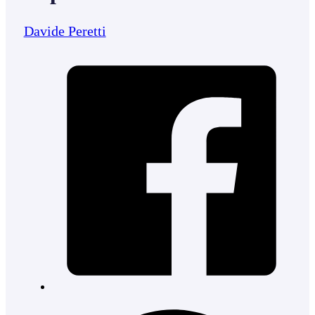
Davide Peretti