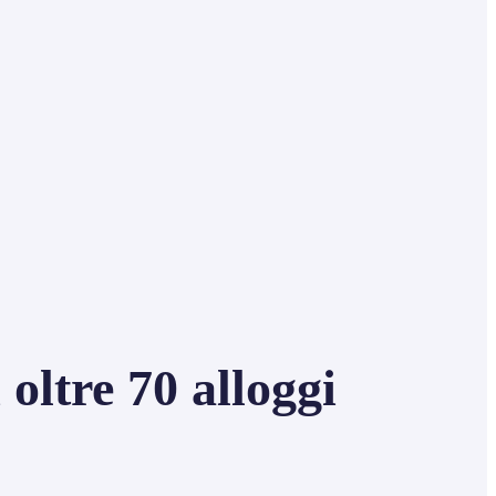
oltre 70 alloggi