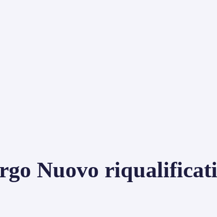
o Nuovo riqualificati 