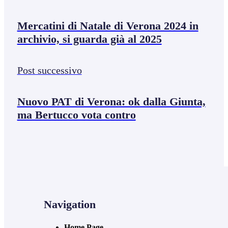
Mercatini di Natale di Verona 2024 in
archivio, si guarda già al 2025
Post successivo
Nuovo PAT di Verona: ok dalla Giunta,
ma Bertucco vota contro
Navigation
Home Page