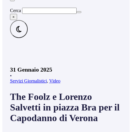
Cerca
×
31 Gennaio 2025
•
Servizi Giornalistici
,
Video
The Foolz e Lorenzo
Salvetti in piazza Bra per il
Capodanno di Verona