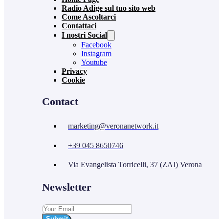
Radio Adige sul tuo sito web
Come Ascoltarci
Contattaci
I nostri Social
Facebook
Instagram
Youtube
Privacy
Cookie
Contact
marketing@veronanetwork.it
+39 045 8650746
Via Evangelista Torricelli, 37 (ZAI) Verona
Newsletter
Submit