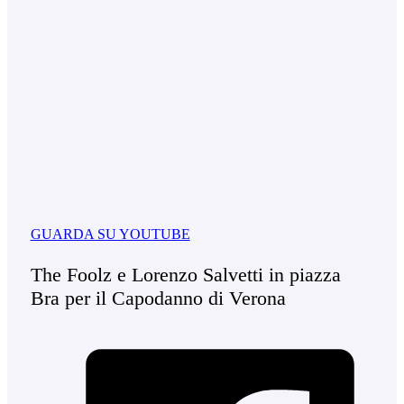
GUARDA SU YOUTUBE
The Foolz e Lorenzo Salvetti in piazza
Bra per il Capodanno di Verona