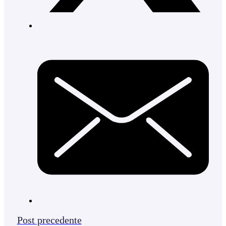
Post precedente