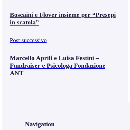
Boscaini e Flover insieme per “Presepi
in scatola”
Post successivo
Marcello Aprili e Luisa Festini –
Fundraiser e Psicologa Fondazione
ANT
Navigation