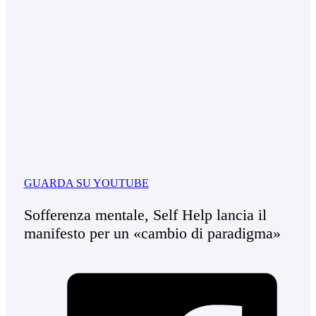
GUARDA SU YOUTUBE
Sofferenza mentale, Self Help lancia il
manifesto per un «cambio di paradigma»