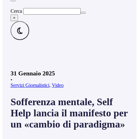
Cerca
×
31 Gennaio 2025
•
Servizi Giornalistici
,
Video
Sofferenza mentale, Self
Help lancia il manifesto per
un «cambio di paradigma»