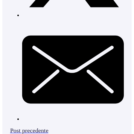
Post precedente