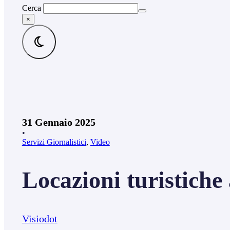
Cerca
×
31 Gennaio 2025
•
Servizi Giornalistici
,
Video
Locazioni turistiche 
Visiodot