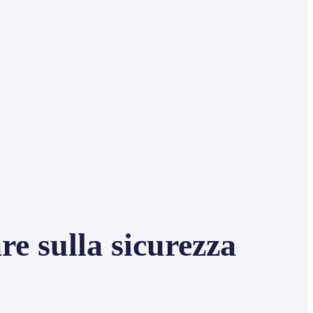
re sulla sicurezza