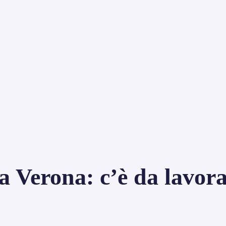
a Verona: c’è da lavora