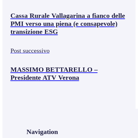
Cassa Rurale Vallagarina a fianco delle
PMI verso una piena (e consapevole)
transizione ESG
Post successivo
MASSIMO BETTARELLO –
Presidente ATV Verona
Navigation