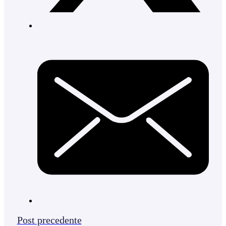
Post precedente