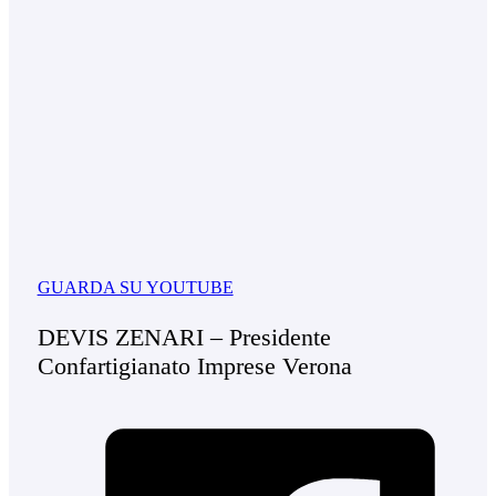
GUARDA SU YOUTUBE
DEVIS ZENARI – Presidente
Confartigianato Imprese Verona