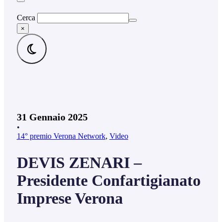
Cerca
×
31 Gennaio 2025
•
14° premio Verona Network
,
Video
DEVIS ZENARI –
Presidente Confartigianato
Imprese Verona